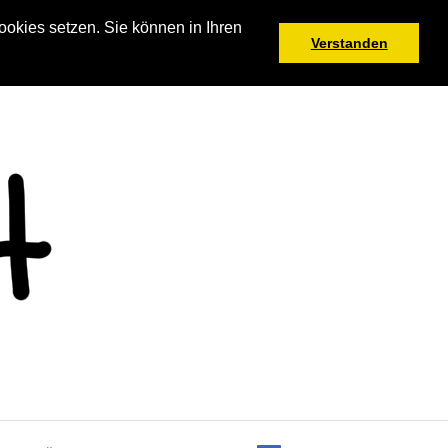
okies setzen. Sie können in Ihren
Verstanden