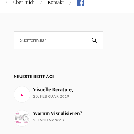
Über mich
Kontakt
NEUESTE BEITRÄGE
Visuelle Beratung
20. FEBRUAR 2019
Warum Visualisieren?
5. JANUAR 2019