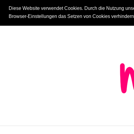
Diese Website verwendet Cookies. Durch die Nutzung unsere
Browser-Einstellungen das Setzen von Cookies verhinder