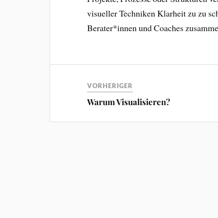
visueller Techniken Klarheit zu zu sc
Berater*innen und Coaches zusamme
VORHERIGER
Warum Visualisieren?