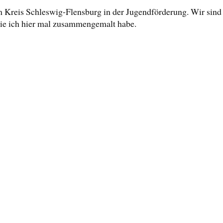
m Kreis Schleswig-Flensburg in der Jugendförderung. Wir sind
 die ich hier mal zusammengemalt habe.