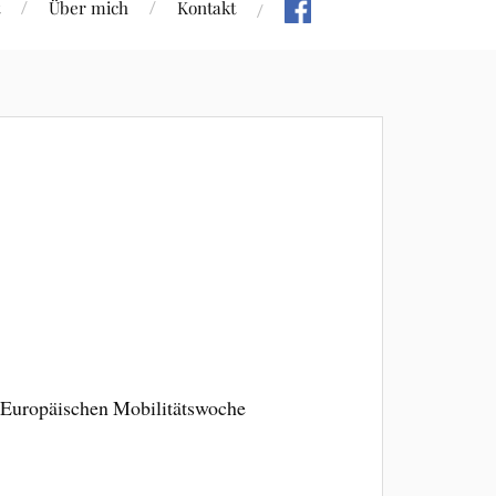
Über mich
Kontakt
r Europäischen Mobilitätswoche