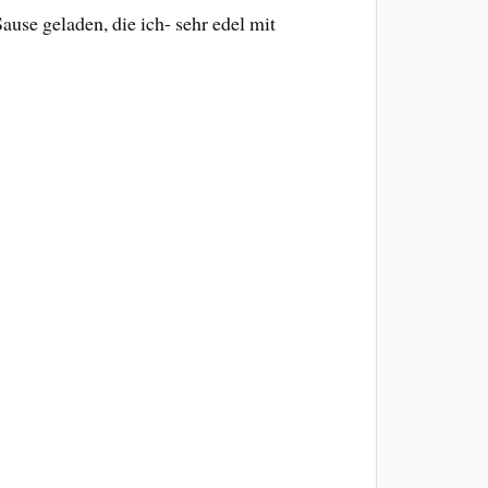
ause geladen, die ich- sehr edel mit