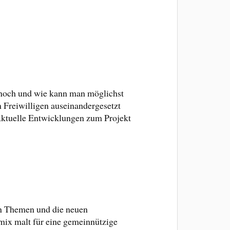
noch und wie kann man möglichst
 Freiwilligen auseinandergesetzt
Aktuelle Entwicklungen zum Projekt
gen Themen und die neuen
mix malt für eine gemeinnützige