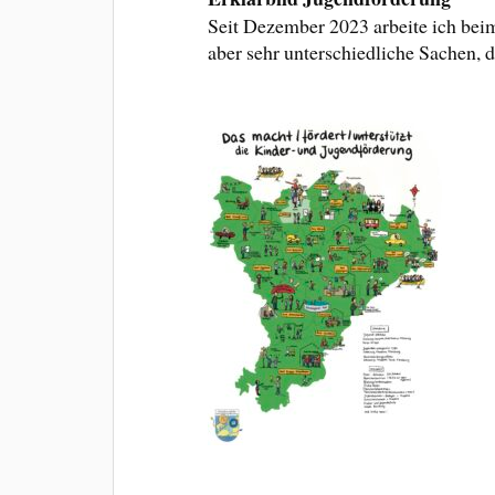
Seit Dezember 2023 arbeite ich bei
aber sehr unterschiedliche Sachen,