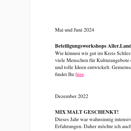
Mai und Juni 2024
Beteiligungsworkshops Aller.Lan
Wie können wir gut im Kreis Schle
viele Menschen für Kulturangebote 
und tolle Ideen entwickelt. Gemein
findet Ihr
hier
.
Dezember 2022
MIX MALT GESCHENKT!
Dieses Jahr war wahnsinnig intensiv
Erfahrungen. Daher möchte ich auch