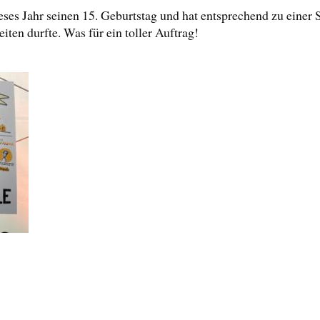
ses Jahr seinen 15. Geburtstag und hat entsprechend zu einer S
iten durfte. Was für ein toller Auftrag!