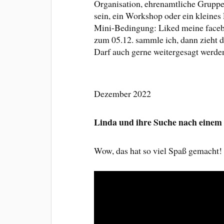
Organisation, ehrenamtliche Gruppe 
sein, ein Workshop oder ein kleines 
Mini-Bedingung: Liked meine facebo
zum 05.12. sammle ich, dann zieht 
Darf auch gerne weitergesagt werde
Dezember 2022
Linda und ihre Suche nach eine
Wow, das hat so viel Spaß gemacht