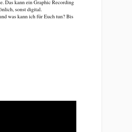
nte. Das kann ein Graphic Recording
nlich, sonst digital.
und was kann ich für Euch tun? Bis