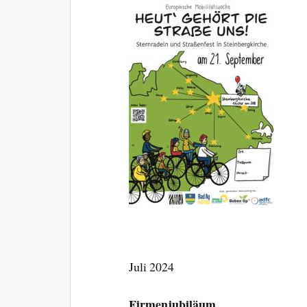
Juli 2024
Firmenjubiläum