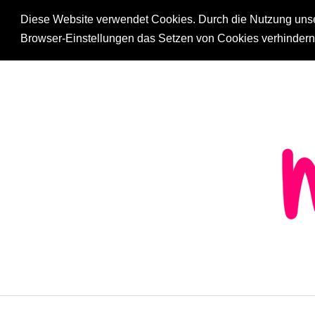
Diese Website verwendet Cookies. Durch die Nutzung unsere
Browser-Einstellungen das Setzen von Cookies verhinder