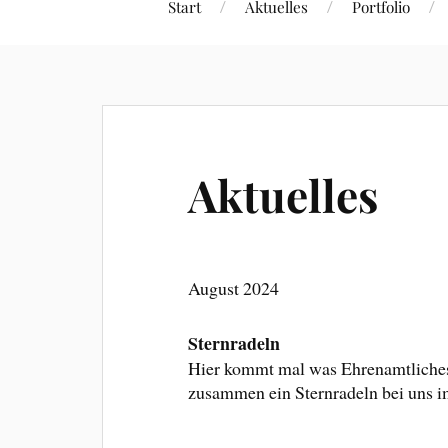
Start
Aktuelles
Portfolio
Aktuelles
August 2024
Sternradeln
Hier kommt mal was Ehrenamtliches!
zusammen ein Sternradeln bei uns im