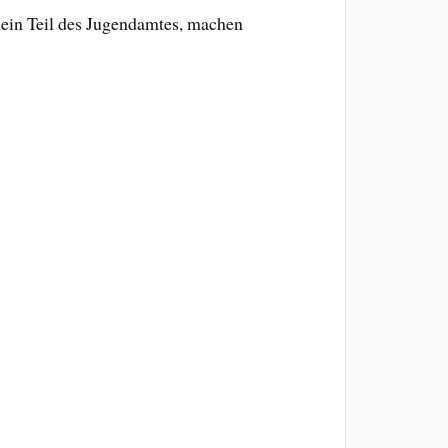
 ein Teil des Jugendamtes, machen