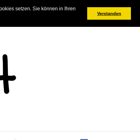
okies setzen. Sie können in Ihren
Verstanden