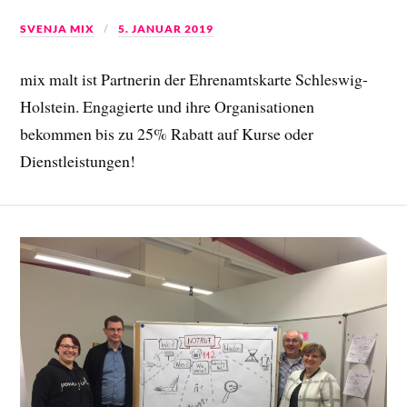
SVENJA MIX
5. JANUAR 2019
mix malt ist Partnerin der Ehrenamtskarte Schleswig-
Holstein. Engagierte und ihre Organisationen
bekommen bis zu 25% Rabatt auf Kurse oder
Dienstleistungen!