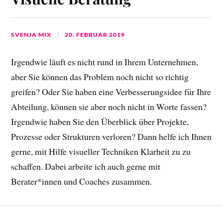
SVENJA MIX
20. FEBRUAR 2019
Irgendwie läuft es nicht rund in Ihrem Unternehmen,
aber Sie können das Problem noch nicht so richtig
greifen? Oder Sie haben eine Verbesserungsidee für Ihre
Abteilung, können sie aber noch nicht in Worte fassen?
Irgendwie haben Sie den Überblick über Projekte,
Prozesse oder Strukturen verloren? Dann helfe ich Ihnen
gerne, mit Hilfe visueller Techniken Klarheit zu zu
schaffen. Dabei arbeite ich auch gerne mit
Berater*innen und Coaches zusammen.