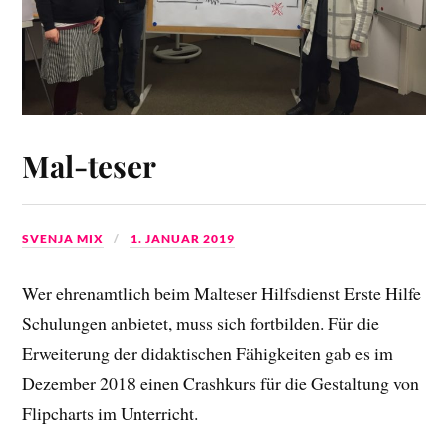
Mal-teser
SVENJA MIX
1. JANUAR 2019
Wer ehrenamtlich beim Malteser Hilfsdienst Erste Hilfe
Schulungen anbietet, muss sich fortbilden. Für die
Erweiterung der didaktischen Fähigkeiten gab es im
Dezember 2018 einen Crashkurs für die Gestaltung von
Flipcharts im Unterricht.