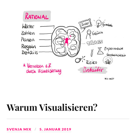
Warum Visualisieren?
SVENJA MIX
5. JANUAR 2019