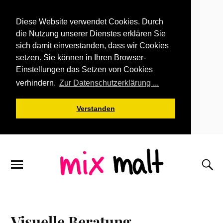
Diese Website verwendet Cookies. Durch
die Nutzung unserer Dienstes erklären Sie
sich damit einverstanden, dass wir Cookies
setzen. Sie können in Ihren Browser-
Einstellungen das Setzen von Cookies
verhindern.
Zur Datenschutzerklärung ...
Verstanden
Visuelle Beratung