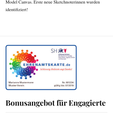
Model Canvas. Erste neue Sketchnoterinnen wurden
identifiziert!
Bonusangebot für Engagierte