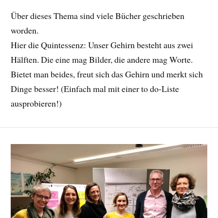
Über dieses Thema sind viele Bücher geschrieben
worden.
Hier die Quintessenz: Unser Gehirn besteht aus zwei
Hälften. Die eine mag Bilder, die andere mag Worte.
Bietet man beides, freut sich das Gehirn und merkt sich
Dinge besser! (Einfach mal mit einer to do-Liste
ausprobieren!)