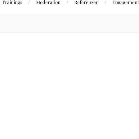
Trainings
Moderation
Referenzen
Engagement