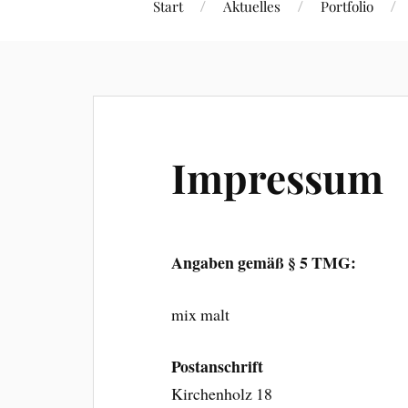
Start
Aktuelles
Portfolio
Impressum
Angaben gemäß § 5 TMG:
mix malt
Postanschrift
Kirchenholz 18