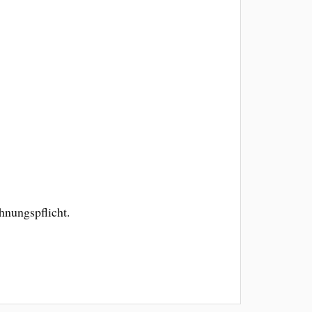
hnungspflicht.