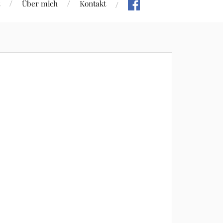
Über mich
Kontakt