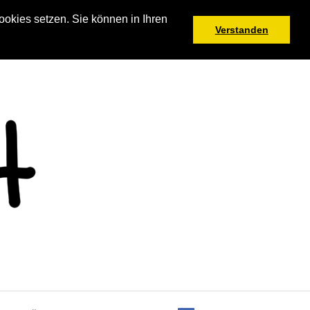
okies setzen. Sie können in Ihren
Verstanden