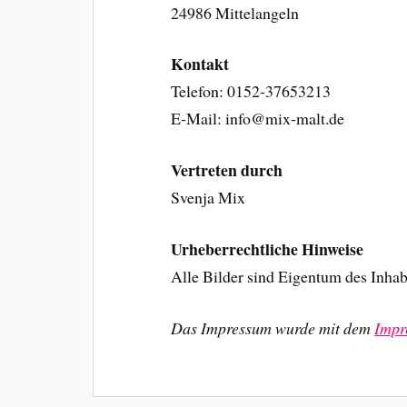
24986 Mittelangeln
Kontakt
Telefon: 0152-37653213
E-Mail: info@mix-malt.de
Vertreten durch
Svenja Mix
Urheberrechtliche Hinweise
Alle Bilder sind Eigentum des Inhab
Das Impressum wurde mit dem
Impr