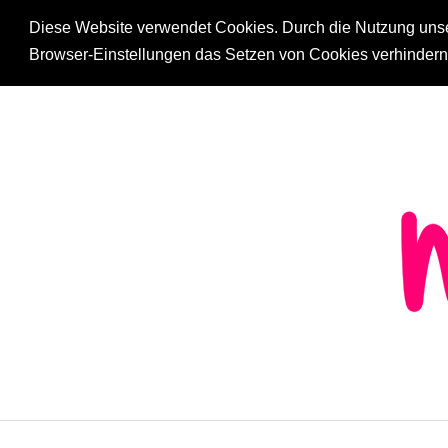
Diese Website verwendet Cookies. Durch die Nutzung unsere
Browser-Einstellungen das Setzen von Cookies verhinder