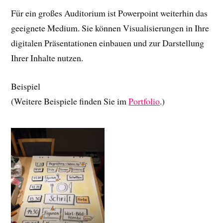
Für ein großes Auditorium ist Powerpoint weiterhin das
geeignete Medium. Sie können Visualisierungen in Ihre
digitalen Präsentationen einbauen und zur Darstellung
Ihrer Inhalte nutzen.
Beispiel
(Weitere Beispiele finden Sie im
Portfolio
.)