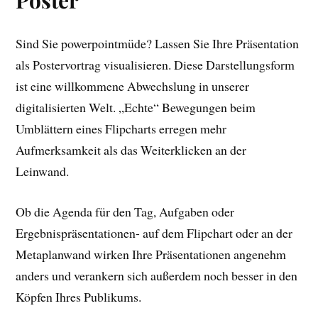
Sind Sie powerpointmüde? Lassen Sie Ihre Präsentation
als Postervortrag visualisieren. Diese Darstellungsform
ist eine willkommene Abwechslung in unserer
digitalisierten Welt. „Echte“ Bewegungen beim
Umblättern eines Flipcharts erregen mehr
Aufmerksamkeit als das Weiterklicken an der
Leinwand.
Ob die Agenda für den Tag, Aufgaben oder
Ergebnispräsentationen- auf dem Flipchart oder an der
Metaplanwand wirken Ihre Präsentationen angenehm
anders und verankern sich außerdem noch besser in den
Köpfen Ihres Publikums.