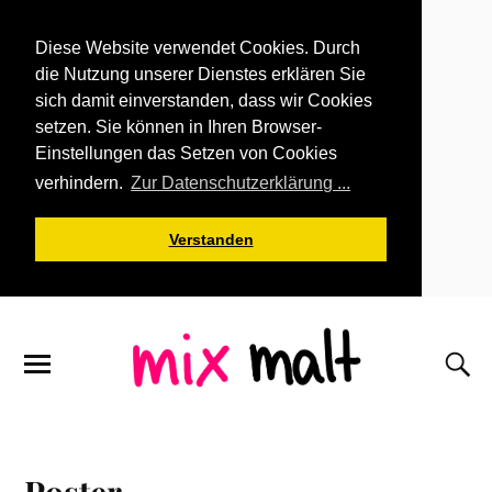
Diese Website verwendet Cookies. Durch
die Nutzung unserer Dienstes erklären Sie
sich damit einverstanden, dass wir Cookies
setzen. Sie können in Ihren Browser-
Einstellungen das Setzen von Cookies
verhindern.
Zur Datenschutzerklärung ...
Verstanden
Poster